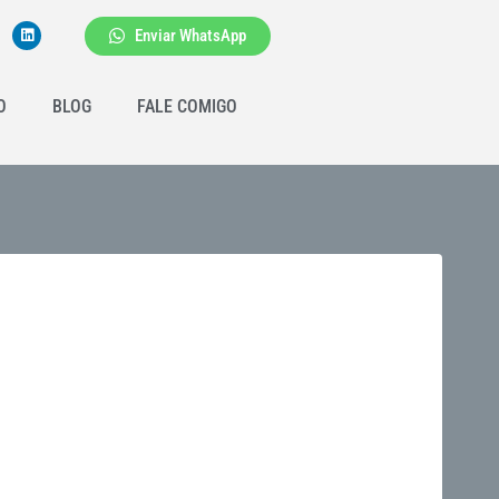
Enviar WhatsApp
O
BLOG
FALE COMIGO