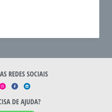
AS REDES SOCIAIS
CISA DE AJUDA?