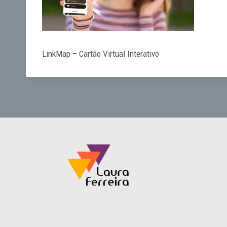
LinkMap – Cartão Virtual Interativo