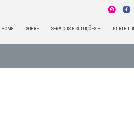
HOME
SOBRE
SERVIÇOS E SOLUÇÕES
PORTFÓLI