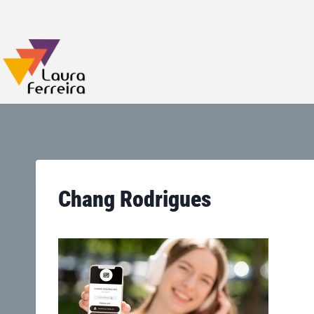
Chang Rodrigues