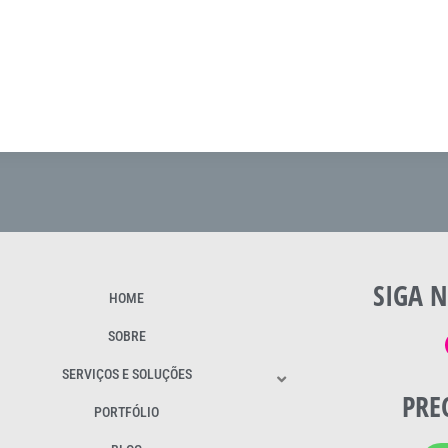
SIGA N
HOME
SOBRE
SERVIÇOS E SOLUÇÕES
PRE
PORTFÓLIO