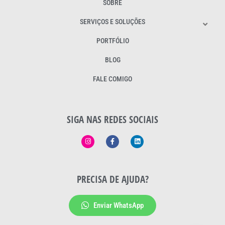
SOBRE
SERVIÇOS E SOLUÇÕES
PORTFÓLIO
BLOG
FALE COMIGO
SIGA NAS REDES SOCIAIS
PRECISA DE AJUDA?
Enviar WhatsApp