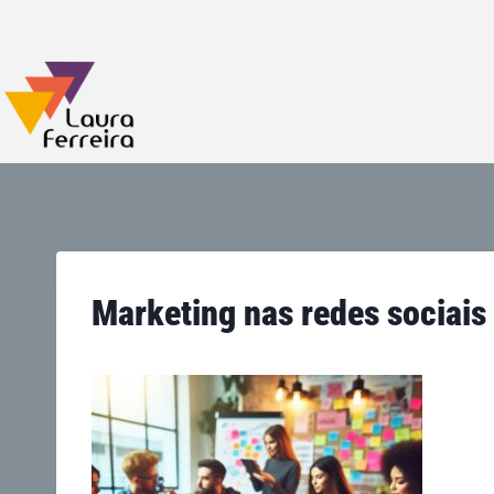
Marketing nas redes sociais