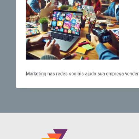
Marketing nas redes sociais ajuda sua empresa vender