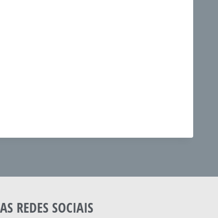
AS REDES SOCIAIS