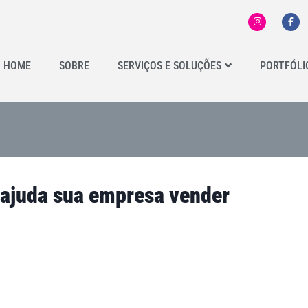
HOME
SOBRE
SERVIÇOS E SOLUÇÕES
PORTFÓLI
 ajuda sua empresa vender