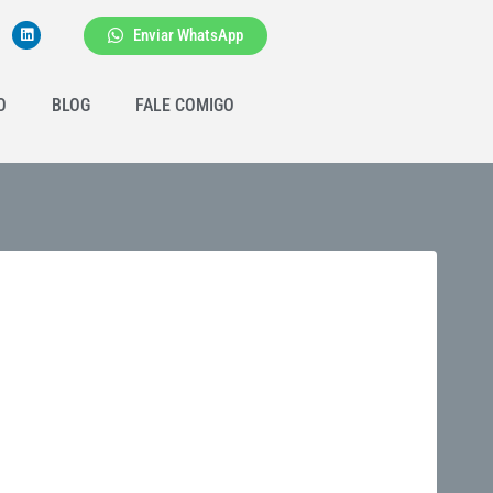
Enviar WhatsApp
O
BLOG
FALE COMIGO