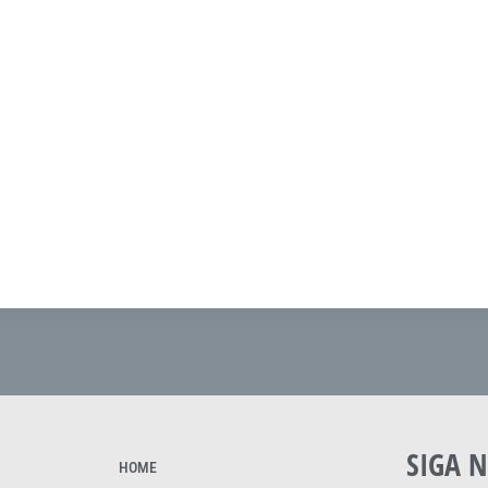
SIGA N
HOME