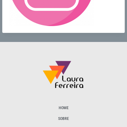
HOME
SOBRE