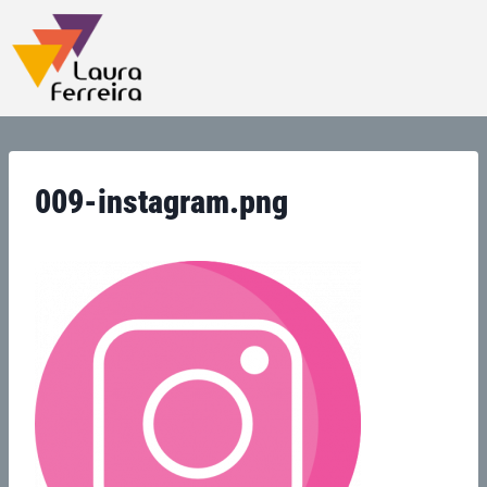
009-instagram.png