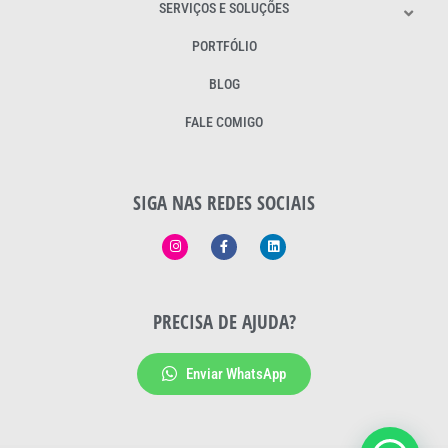
SERVIÇOS E SOLUÇÕES
PORTFÓLIO
BLOG
FALE COMIGO
SIGA NAS REDES SOCIAIS
PRECISA DE AJUDA?
Enviar WhatsApp