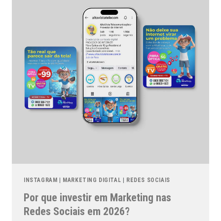
INSTAGRAM
|
MARKETING DIGITAL
|
REDES SOCIAIS
Por que investir em Marketing nas
Redes Sociais em 2026?