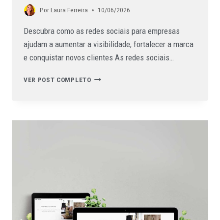
Por
Laura Ferreira
10/06/2026
Descubra como as redes sociais para empresas
ajudam a aumentar a visibilidade, fortalecer a marca
e conquistar novos clientes As redes sociais…
VER POST COMPLETO