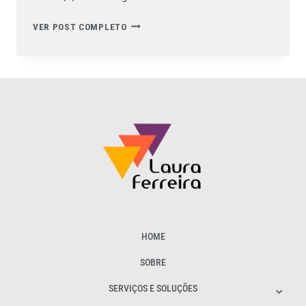
VER POST COMPLETO
HOME
SOBRE
SERVIÇOS E SOLUÇÕES