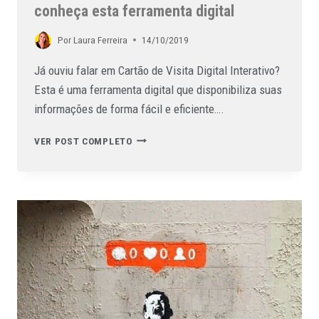
conheça esta ferramenta digital
Por
Laura Ferreira
14/10/2019
Já ouviu falar em Cartão de Visita Digital Interativo?
Esta é uma ferramenta digital que disponibiliza suas
informações de forma fácil e eficiente….
VER POST COMPLETO