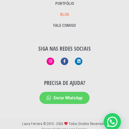
PORTFÓLIO
BLOG
FALE COMIGO
SIGA NAS REDES SOCIAIS
PRECISA DE AJUDA?
Enviar WhatsApp
Laura Ferreira © 2010 - 2026
Todos Direitos Reservados