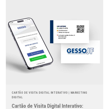
CARTÃO DE VISITA DIGITAL INTERATIVO
|
MARKETING
DIGITAL
Cartão de Visita Digital Interativo: