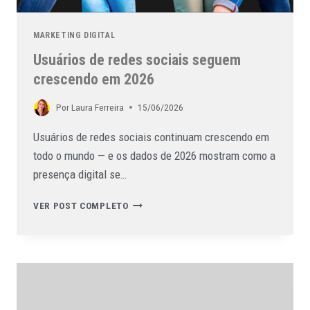
MARKETING DIGITAL
Usuários de redes sociais seguem
crescendo em 2026
Por
Laura Ferreira
15/06/2026
Usuários de redes sociais continuam crescendo em
todo o mundo — e os dados de 2026 mostram como a
presença digital se…
VER POST COMPLETO