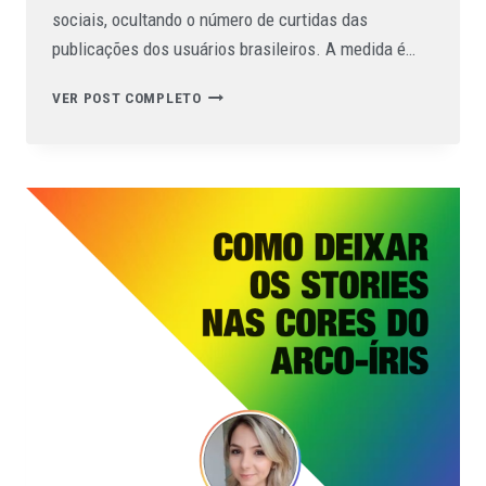
sociais, ocultando o número de curtidas das
publicações dos usuários brasileiros. A medida é…
VER POST COMPLETO