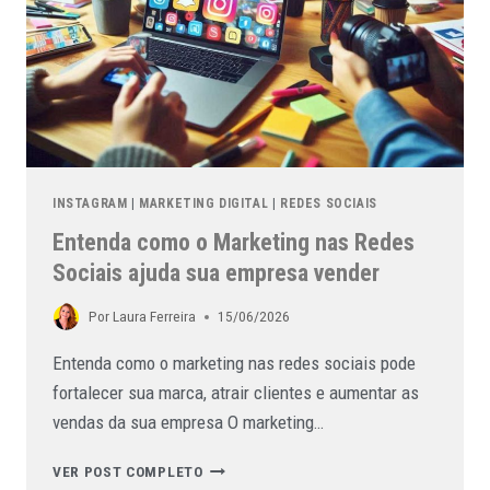
INSTAGRAM
|
MARKETING DIGITAL
|
REDES SOCIAIS
Entenda como o Marketing nas Redes
Sociais ajuda sua empresa vender
Por
Laura Ferreira
15/06/2026
Entenda como o marketing nas redes sociais pode
fortalecer sua marca, atrair clientes e aumentar as
vendas da sua empresa O marketing…
VER POST COMPLETO