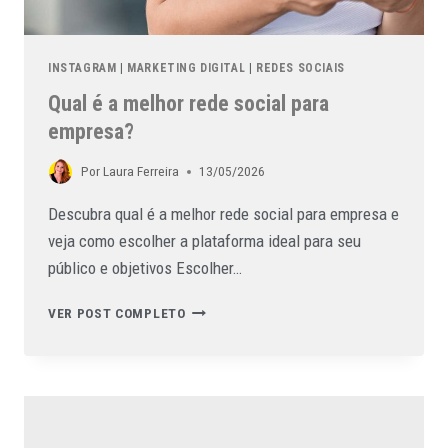
INSTAGRAM
|
MARKETING DIGITAL
|
REDES SOCIAIS
Qual é a melhor rede social para
empresa?
Por
Laura Ferreira
13/05/2026
Descubra qual é a melhor rede social para empresa e
veja como escolher a plataforma ideal para seu
público e objetivos Escolher…
VER POST COMPLETO