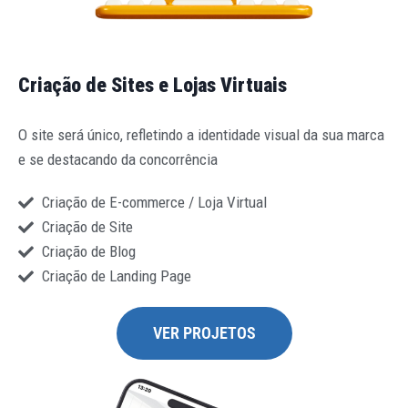
Criação de Sites e Lojas Virtuais
O site será único, refletindo a identidade visual da sua marca
e se destacando da concorrência
Criação de E-commerce / Loja Virtual
Criação de Site
Criação de Blog
Criação de Landing Page
VER PROJETOS