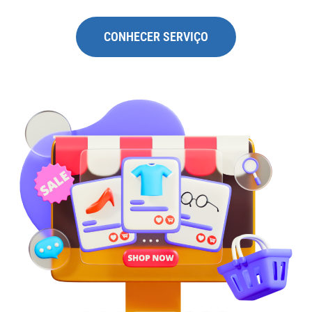
CONHECER SERVIÇO