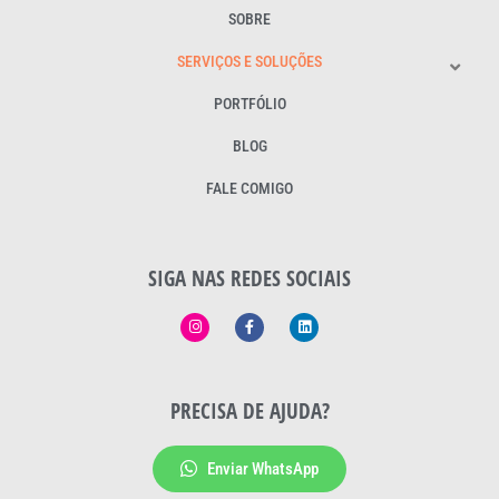
SOBRE
SERVIÇOS E SOLUÇÕES
PORTFÓLIO
BLOG
FALE COMIGO
SIGA NAS REDES SOCIAIS
PRECISA DE AJUDA?
Enviar WhatsApp