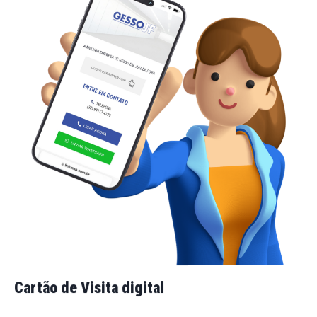
Cartão de Visita digital