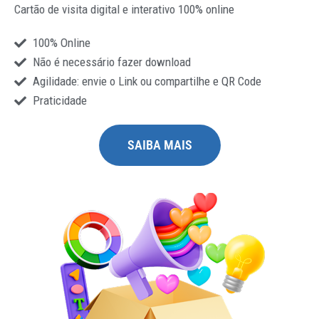
Cartão de visita digital e interativo 100% online
100% Online
Não é necessário fazer download
Agilidade: envie o Link ou compartilhe e QR Code
Praticidade
SAIBA MAIS