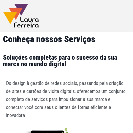
Conheça nossos Serviços
Soluções completas para o sucesso da sua
marca no mundo digital
Do design à gestão de redes sociais, passando pela criação
de sites e cartões de visita digitais, oferecemos um conjunto
completo de serviços para impulsionar a sua marca e
conectar você com seus clientes de forma eficiente e
inovadora.