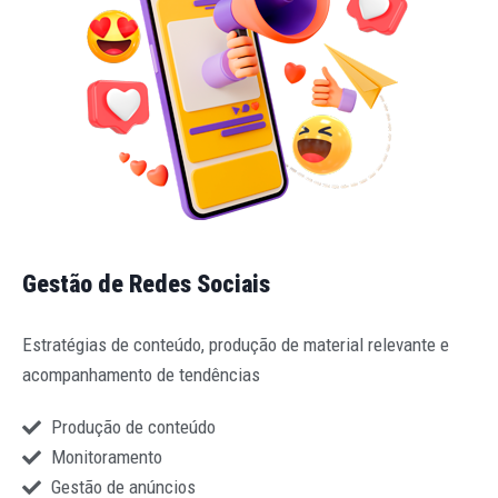
Gestão de Redes Sociais
Estratégias de conteúdo, produção de material relevante e
acompanhamento de tendências
Produção de conteúdo
Monitoramento
Gestão de anúncios