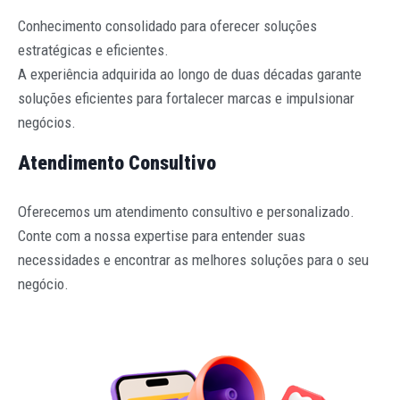
Conhecimento consolidado para oferecer soluções
estratégicas e eficientes.
A experiência adquirida ao longo de duas décadas garante
soluções eficientes para fortalecer marcas e impulsionar
negócios.
Atendimento Consultivo
Oferecemos um atendimento consultivo e personalizado.
Conte com a nossa expertise para entender suas
necessidades e encontrar as melhores soluções para o seu
negócio.