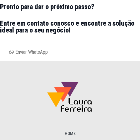
Pronto para dar o próximo passo?
Entre em contato conosco e encontre a solução
ideal para o seu negócio!
Enviar WhatsApp
HOME