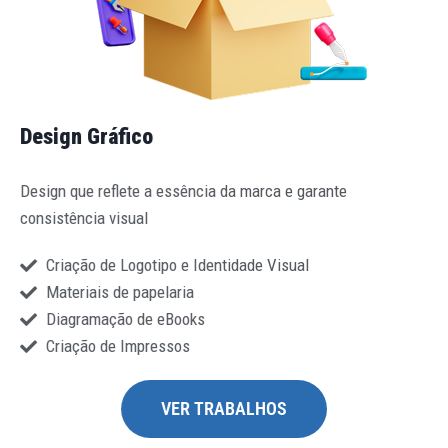
Design Gráfico
Design que reflete a essência da marca e garante
consistência visual
Criação de Logotipo e Identidade Visual
Materiais de papelaria
Diagramação de eBooks
Criação de Impressos
VER TRABALHOS