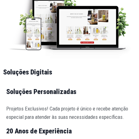
Soluções Digitais
Soluções Personalizadas
Projetos Exclusivos! Cada projeto é único e recebe atenção
especial para atender às suas necessidades específicas.
20 Anos de Experiência