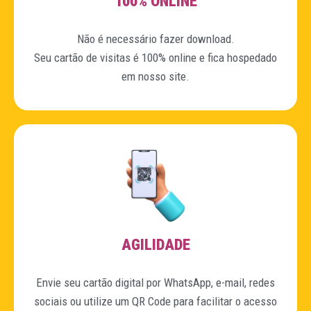
100% ONLINE
Não é necessário fazer download.
Seu cartão de visitas é 100% online e fica hospedado
em nosso site.
AGILIDADE
Envie seu cartão digital por WhatsApp, e-mail, redes
sociais ou utilize um QR Code para facilitar o acesso