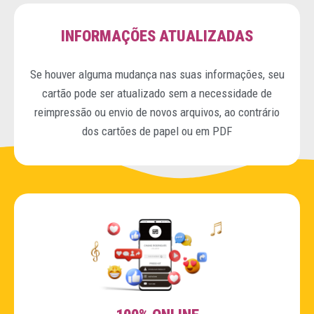
INFORMAÇÕES ATUALIZADAS
Se houver alguma mudança nas suas informações, seu
cartão pode ser atualizado sem a necessidade de
reimpressão ou envio de novos arquivos, ao contrário
dos cartões de papel ou em PDF