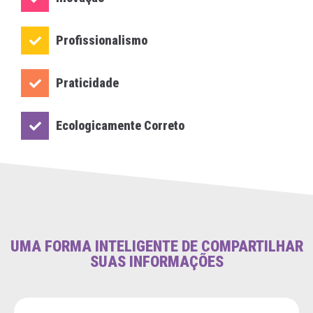
Profissionalismo
Praticidade
Ecologicamente Correto
UMA FORMA INTELIGENTE DE COMPARTILHAR
SUAS INFORMAÇÕES