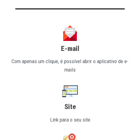
E-mail
Com apenas um clique, é possível abrir o aplicativo de e-
mails
Site
Link para o seu site