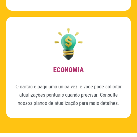
ECONOMIA
O cartão é pago uma única vez, e você pode solicitar
atualizações pontuais quando precisar. Consulte
nossos planos de atualização para mais detalhes.