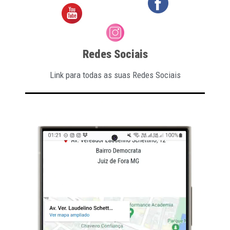
Redes Sociais
Link para todas as suas Redes Sociais