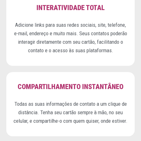
INTERATIVIDADE TOTAL
Adicione links para suas redes sociais, site, telefone,
e-mail, endereço e muito mais. Seus contatos poderão
interagir diretamente com seu cartão, facilitando o
contato e o acesso às suas plataformas.
COMPARTILHAMENTO INSTANTÂNEO
Todas as suas informações de contato a um clique de
distância. Tenha seu cartão sempre à mão, no seu
celular, e compartilhe-o com quem quiser, onde estiver.