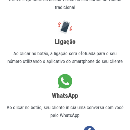
tradicional
Ligação
Ao clicar no botão, a ligação será efetuada para o seu
número utilizando o aplicativo do smartphone do seu cliente
WhatsApp
Ao clicar no botão, seu cliente inicia uma conversa com você
pelo WhatsApp