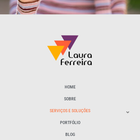
HOME
SOBRE
SERVIÇOS E SOLUÇÕES
PORTFÓLIO
BLOG