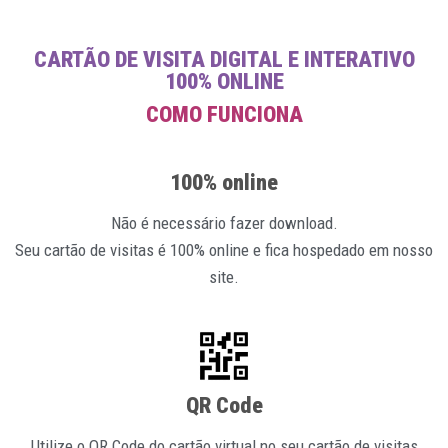
CARTÃO DE VISITA DIGITAL E INTERATIVO
100% ONLINE
COMO FUNCIONA
100% online
Não é necessário fazer download.
Seu cartão de visitas é 100% online e fica hospedado em nosso
site.
QR Code
Utilize o QR Code do cartão virtual no seu cartão de visitas