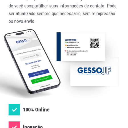
de você compartilhar suas informações de contato. Pode
ser atualizado sempre que necessário, sem reimpressão
ou novo envio.
100% Online
Inovação