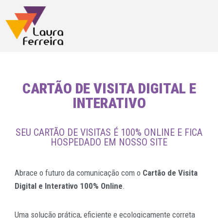
CARTÃO DE VISITA DIGITAL E
INTERATIVO
SEU CARTÃO DE VISITAS É 100% ONLINE E FICA
HOSPEDADO EM NOSSO SITE
Abrace o futuro da comunicação com o
Cartão de Visita
Digital e Interativo 100% Online
.
Uma solução prática, eficiente e ecologicamente correta