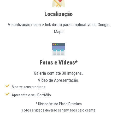
Localização
Visualização mapa e link direto para o aplicativo do Google
Maps
Fotos e Vídeos*
Galeria com até 30 imagens.
Vídeo de Apresentação.
Mostre seus produtos
Apresente o seu Portfólio
* Disponível no Plano Premium
Fotos e vídeos deverão ser enviados pelo cliente