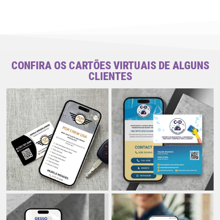
CONFIRA OS CARTÕES VIRTUAIS DE ALGUNS
CLIENTES