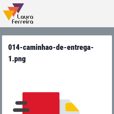
014-caminhao-de-entrega-
1.png