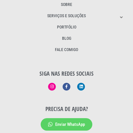
SOBRE
SERVIÇOS E SOLUÇÕES
PORTFÓLIO
BLOG
FALE COMIGO
SIGA NAS REDES SOCIAIS
PRECISA DE AJUDA?
Enviar WhatsApp