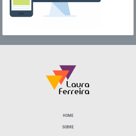
HOME
SOBRE