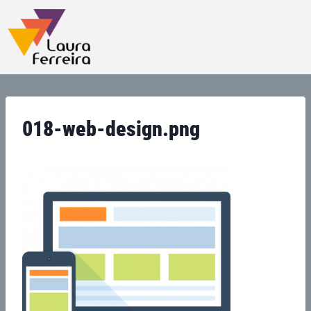
018-web-design.png