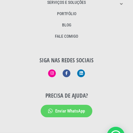
SERVIÇOS E SOLUÇÕES
PORTFÓLIO
BLOG
FALE COMIGO
SIGA NAS REDES SOCIAIS
PRECISA DE AJUDA?
Enviar WhatsApp