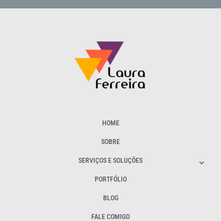
HOME
SOBRE
SERVIÇOS E SOLUÇÕES
PORTFÓLIO
BLOG
FALE COMIGO