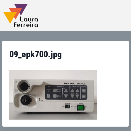
09_epk700.jpg