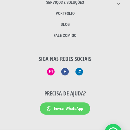
SERVIÇOS E SOLUÇÕES
PORTFÓLIO
BLOG
FALE COMIGO
SIGA NAS REDES SOCIAIS
PRECISA DE AJUDA?
Enviar WhatsApp