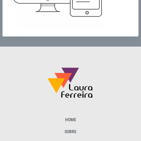
HOME
SOBRE