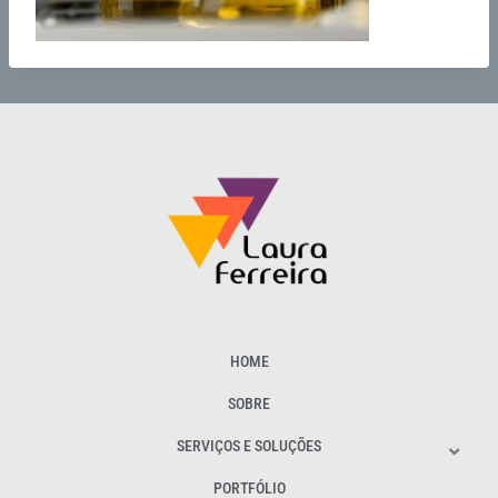
HOME
SOBRE
SERVIÇOS E SOLUÇÕES
PORTFÓLIO