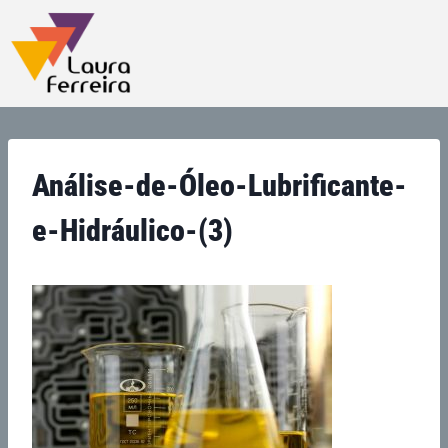
Análise-de-Óleo-Lubrificante-
e-Hidráulico-(3)