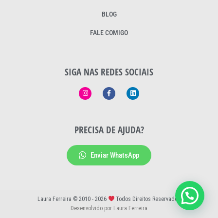
BLOG
FALE COMIGO
SIGA NAS REDES SOCIAIS
PRECISA DE AJUDA?
Enviar WhatsApp
Laura Ferreira © 2010 - 2026
Todos Direitos Reservados
Desenvolvido por Laura Ferreira