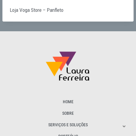
Loja Voga Store – Panfleto
HOME
SOBRE
SERVIÇOS E SOLUÇÕES