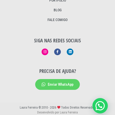
PORTFÓLIO
BLOG
FALE COMIGO
SIGA NAS REDES SOCIAIS
PRECISA DE AJUDA?
Enviar WhatsApp
Laura Ferreira © 2010 - 2026
Todos Direitos Reservados
Desenvolvido por Laura Ferreira