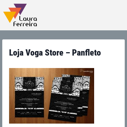
Loja Voga Store – Panfleto