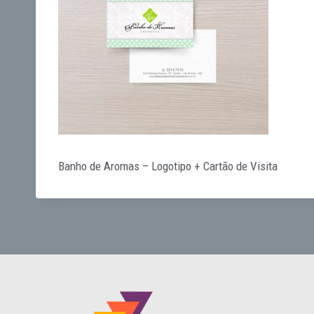
Banho de Aromas – Logotipo + Cartão de Visita