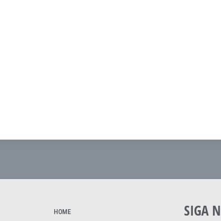
SIGA N
HOME