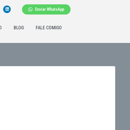
Enviar WhatsApp
O
BLOG
FALE COMIGO