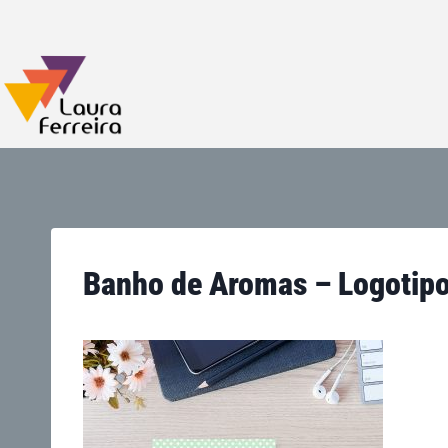
Banho de Aromas – Logotipo 