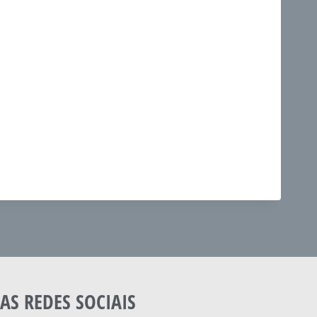
AS REDES SOCIAIS