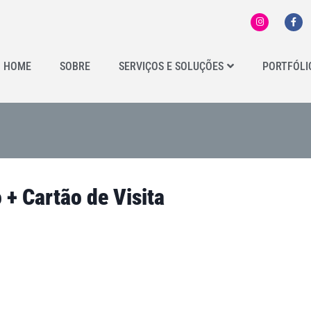
HOME
SOBRE
SERVIÇOS E SOLUÇÕES
PORTFÓLI
+ Cartão de Visita