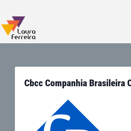
Cbcc Companhia Brasileira C