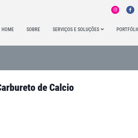
HOME
SOBRE
SERVIÇOS E SOLUÇÕES
PORTFÓLI
arbureto de Calcio