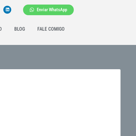
Enviar WhatsApp
O
BLOG
FALE COMIGO