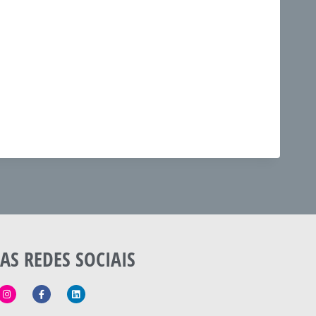
AS REDES SOCIAIS