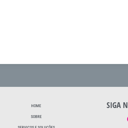
SIGA N
HOME
SOBRE
SERVIÇOS E SOLUÇÕES