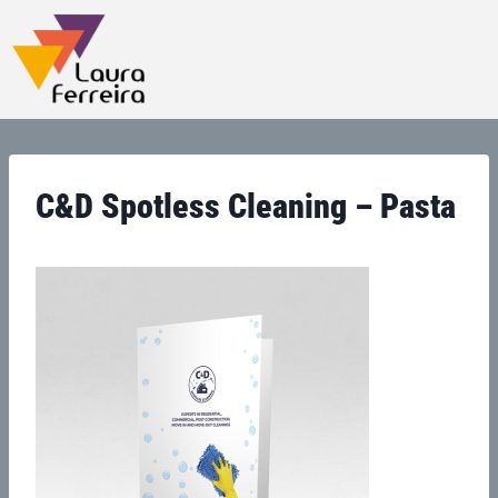
C&D Spotless Cleaning – Pasta