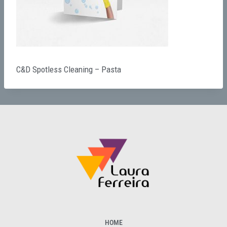
C&D Spotless Cleaning – Pasta
HOME