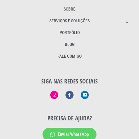
SOBRE
SERVIÇOS E SOLUÇÕES
PORTFÓLIO
BLOG
FALE COMIGO
SIGA NAS REDES SOCIAIS
PRECISA DE AJUDA?
Enviar WhatsApp