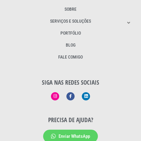
SOBRE
SERVIÇOS E SOLUÇÕES
PORTFÓLIO
BLOG
FALE COMIGO
SIGA NAS REDES SOCIAIS
PRECISA DE AJUDA?
Enviar WhatsApp