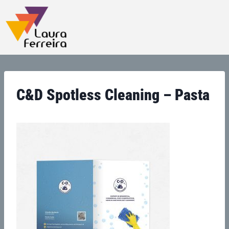
C&D Spotless Cleaning – Pasta