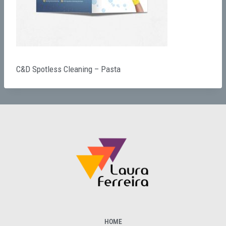
C&D Spotless Cleaning – Pasta
HOME