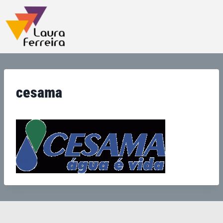
cesama