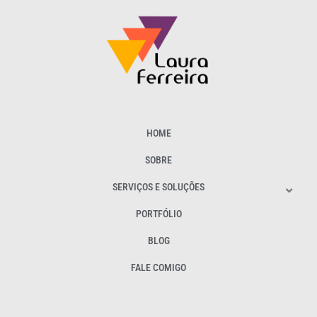
HOME
SOBRE
SERVIÇOS E SOLUÇÕES
PORTFÓLIO
BLOG
FALE COMIGO