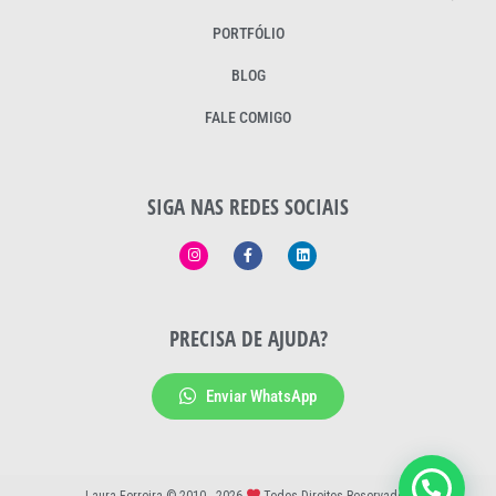
PORTFÓLIO
BLOG
FALE COMIGO
SIGA NAS REDES SOCIAIS
PRECISA DE AJUDA?
Enviar WhatsApp