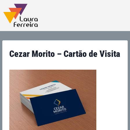
Cezar Morito – Cartão de Visita