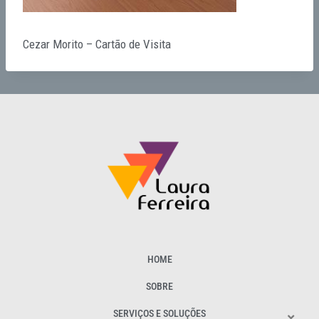
Cezar Morito – Cartão de Visita
HOME
SOBRE
SERVIÇOS E SOLUÇÕES