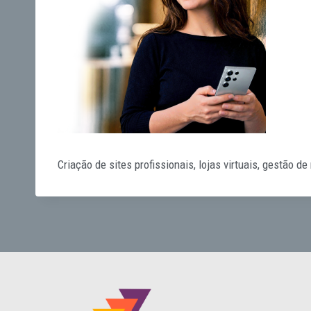
Criação de sites profissionais, lojas virtuais, gestão d