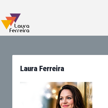
Laura Ferreira