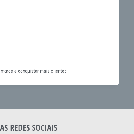
ua marca e conquistar mais clientes
AS REDES SOCIAIS