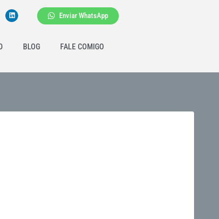
Enviar WhatsApp
O
BLOG
FALE COMIGO