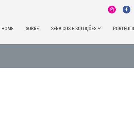
HOME
SOBRE
SERVIÇOS E SOLUÇÕES
PORTFÓLI