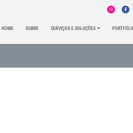
HOME
SOBRE
SERVIÇOS E SOLUÇÕES
PORTFÓLI