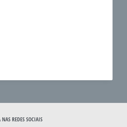
A NAS REDES SOCIAIS