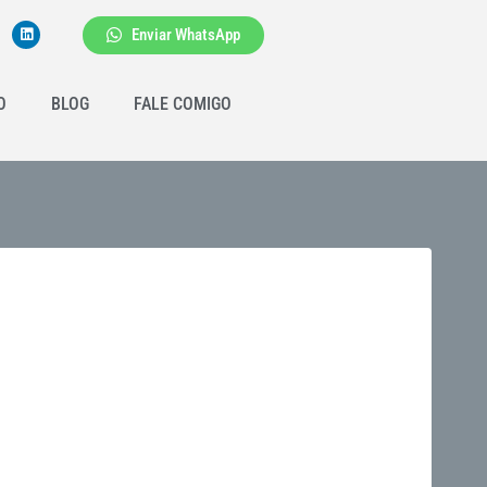
Enviar WhatsApp
O
BLOG
FALE COMIGO