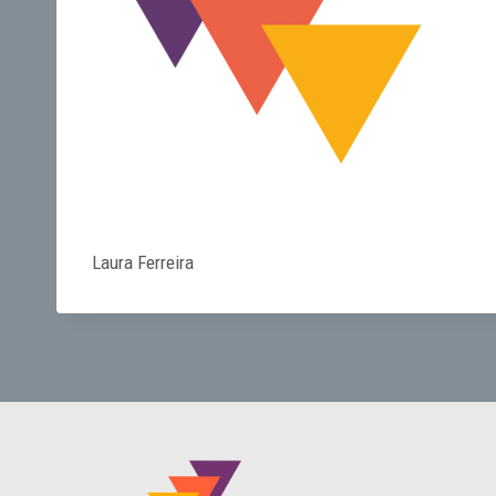
Laura Ferreira