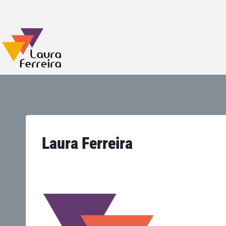
Laura Ferreira