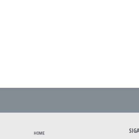
SIG
HOME