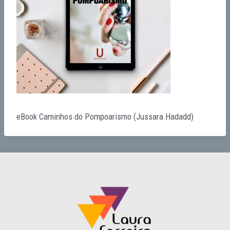
eBook Caminhos do Pompoarismo (Jussara Hadadd)