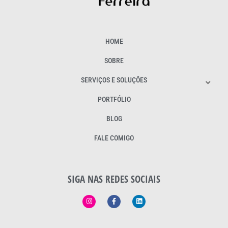
HOME
SOBRE
SERVIÇOS E SOLUÇÕES
PORTFÓLIO
BLOG
FALE COMIGO
SIGA NAS REDES SOCIAIS