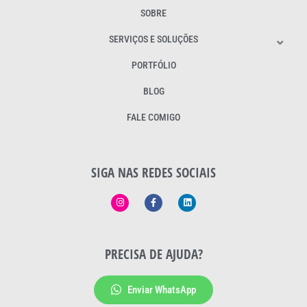
SOBRE
SERVIÇOS E SOLUÇÕES
PORTFÓLIO
BLOG
FALE COMIGO
SIGA NAS REDES SOCIAIS
PRECISA DE AJUDA?
Enviar WhatsApp