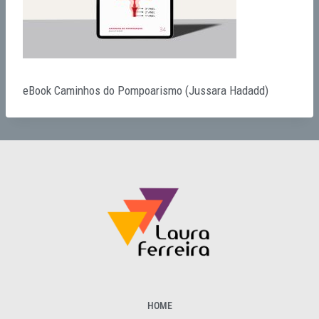
eBook Caminhos do Pompoarismo (Jussara Hadadd)
HOME