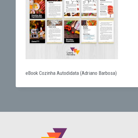
eBook Cozinha Autodidata (Adriano Barbosa)