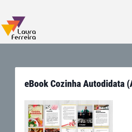
eBook Cozinha Autodidata (