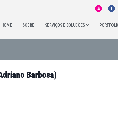
HOME
SOBRE
SERVIÇOS E SOLUÇÕES
PORTFÓLI
Adriano Barbosa)