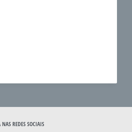
A NAS REDES SOCIAIS