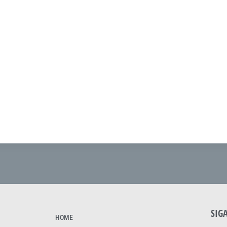
SIG
HOME