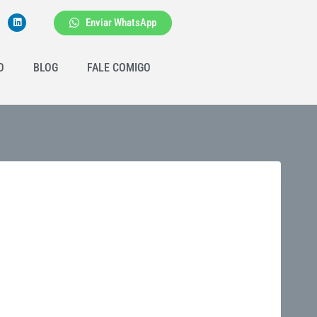
Enviar WhatsApp
O
BLOG
FALE COMIGO