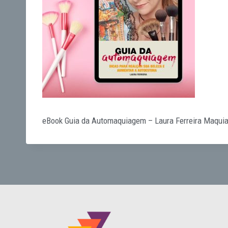
eBook Guia da Automaquiagem – Laura Ferreira Maquia