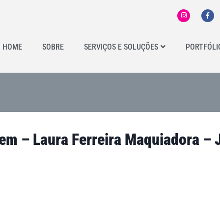
HOME
SOBRE
SERVIÇOS E SOLUÇÕES
PORTFÓLI
m – Laura Ferreira Maquiadora – J