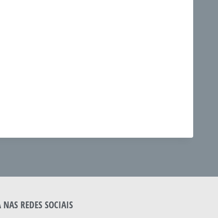
A NAS REDES SOCIAIS