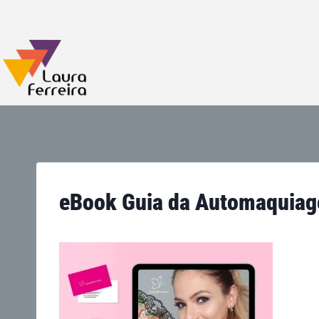
eBook Guia da Automaquiage