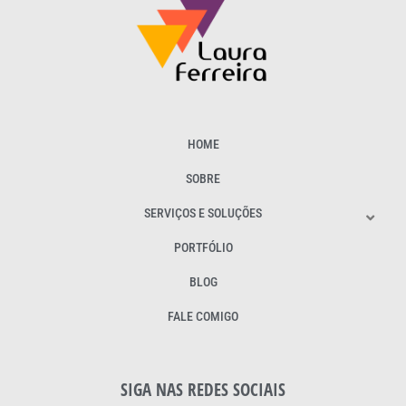
HOME
SOBRE
SERVIÇOS E SOLUÇÕES
PORTFÓLIO
BLOG
FALE COMIGO
SIGA NAS REDES SOCIAIS