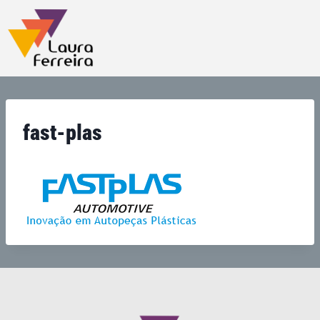
fast-plas