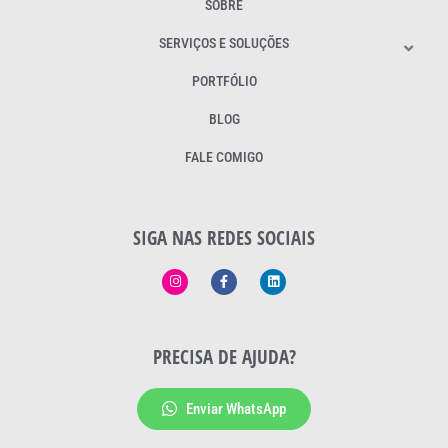
SOBRE
SERVIÇOS E SOLUÇÕES
PORTFÓLIO
BLOG
FALE COMIGO
SIGA NAS REDES SOCIAIS
PRECISA DE AJUDA?
Enviar WhatsApp