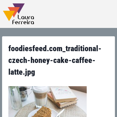
foodiesfeed.com_traditional-
czech-honey-cake-caffee-
latte.jpg