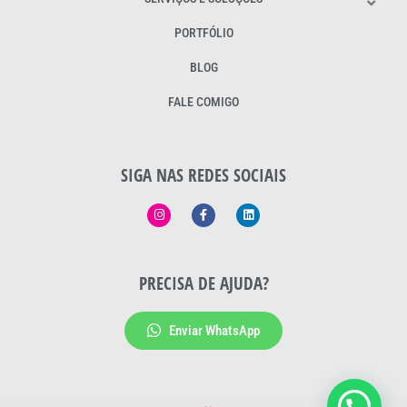
PORTFÓLIO
BLOG
FALE COMIGO
SIGA NAS REDES SOCIAIS
PRECISA DE AJUDA?
Enviar WhatsApp