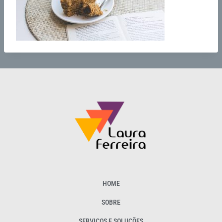
HOME
SOBRE
SERVIÇOS E SOLUÇÕES