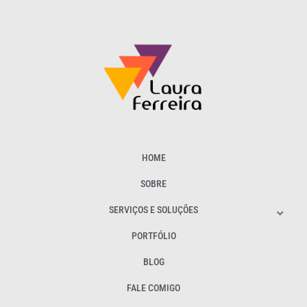
HOME
SOBRE
SERVIÇOS E SOLUÇÕES
PORTFÓLIO
BLOG
FALE COMIGO