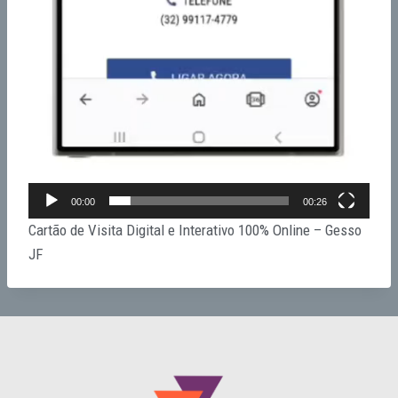
00:00
00:26
Cartão de Visita Digital e Interativo 100% Online – Gesso
JF