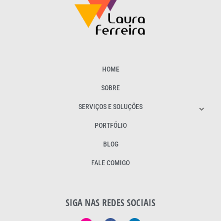
HOME
SOBRE
SERVIÇOS E SOLUÇÕES
PORTFÓLIO
BLOG
FALE COMIGO
SIGA NAS REDES SOCIAIS