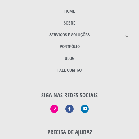
HOME
SOBRE
SERVIÇOS E SOLUÇÕES
PORTFÓLIO
BLOG
FALE COMIGO
SIGA NAS REDES SOCIAIS
PRECISA DE AJUDA?