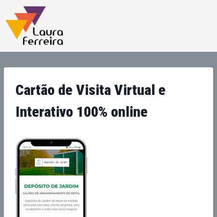
Cartão de Visita Virtual e
Interativo 100% online