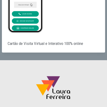
Cartão de Visita Virtual e Interativo 100% online