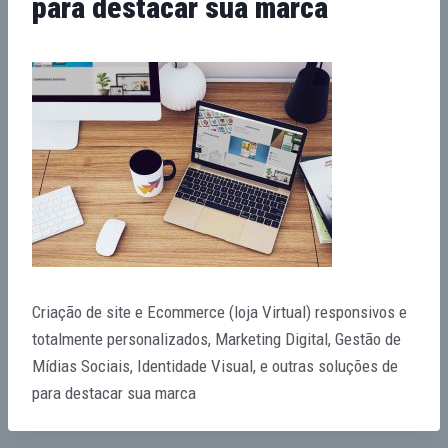
para destacar sua marca
Criação de site e Ecommerce (loja Virtual) responsivos e
totalmente personalizados, Marketing Digital, Gestão de
Mídias Sociais, Identidade Visual, e outras soluções de
para destacar sua marca