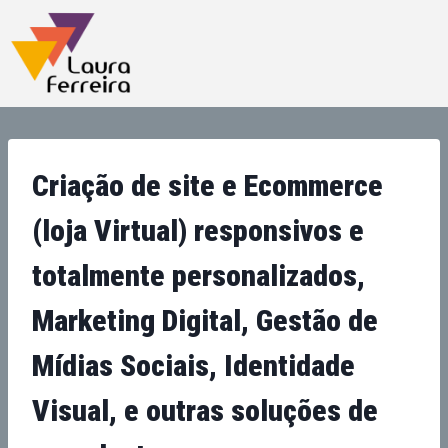
Criação de site e Ecommerce
(loja Virtual) responsivos e
totalmente personalizados,
Marketing Digital, Gestão de
Mídias Sociais, Identidade
Visual, e outras soluções de