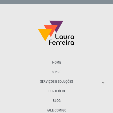
HOME
SOBRE
SERVIÇOS E SOLUÇÕES
PORTFÓLIO
BLOG
FALE COMIGO