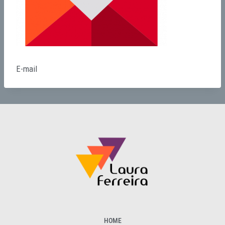
E-mail
HOME