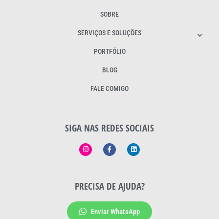
SOBRE
SERVIÇOS E SOLUÇÕES
PORTFÓLIO
BLOG
FALE COMIGO
SIGA NAS REDES SOCIAIS
PRECISA DE AJUDA?
Enviar WhatsApp