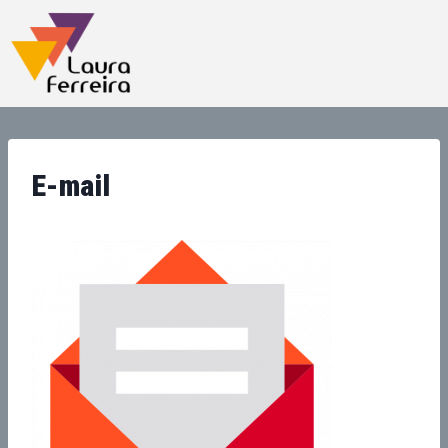
E-mail