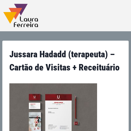
Jussara Hadadd (terapeuta) –
Cartão de Visitas + Receituário