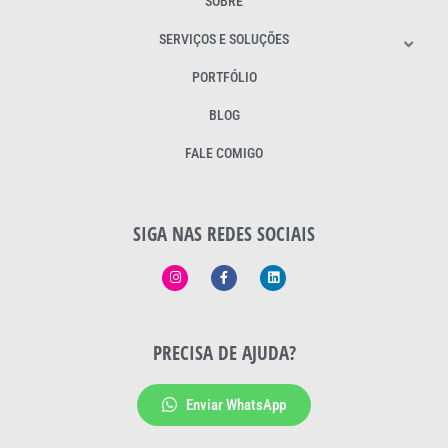
SOBRE
SERVIÇOS E SOLUÇÕES
PORTFÓLIO
BLOG
FALE COMIGO
SIGA NAS REDES SOCIAIS
PRECISA DE AJUDA?
Enviar WhatsApp