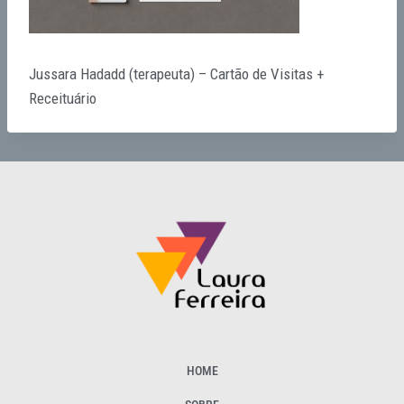
Jussara Hadadd (terapeuta) – Cartão de Visitas +
Receituário
HOME