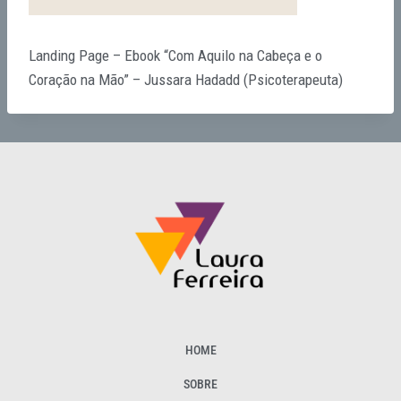
Landing Page – Ebook “Com Aquilo na Cabeça e o
Coração na Mão” – Jussara Hadadd (Psicoterapeuta)
HOME
SOBRE