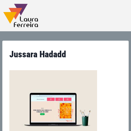
Jussara Hadadd