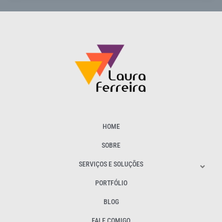
HOME
SOBRE
SERVIÇOS E SOLUÇÕES
PORTFÓLIO
BLOG
FALE COMIGO