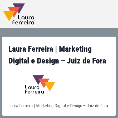
Laura Ferreira | Marketing
Digital e Design – Juiz de Fora
Laura Ferreira | Marketing Digital e Design – Juiz de Fora