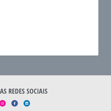
AS REDES SOCIAIS