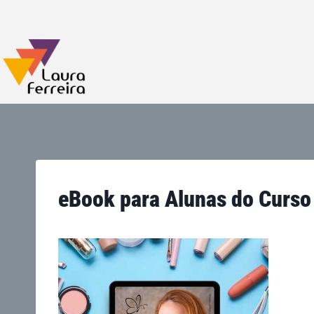
eBook para Alunas do Curso