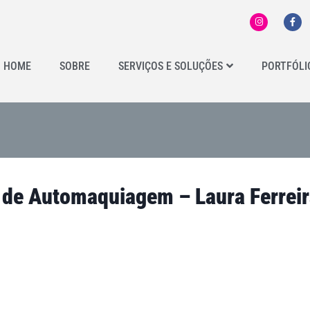
HOME
SOBRE
SERVIÇOS E SOLUÇÕES
PORTFÓLI
 de Automaquiagem – Laura Ferreir