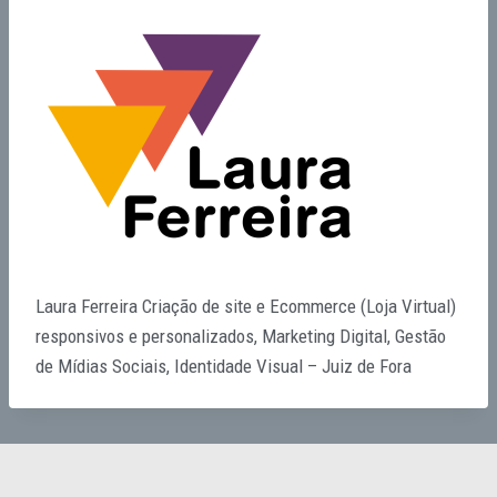
Laura Ferreira Criação de site e Ecommerce (Loja Virtual)
responsivos e personalizados, Marketing Digital, Gestão
de Mídias Sociais, Identidade Visual – Juiz de Fora