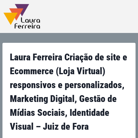
Laura Ferreira Criação de site e
Ecommerce (Loja Virtual)
responsivos e personalizados,
Marketing Digital, Gestão de
Mídias Sociais, Identidade
Visual – Juiz de Fora