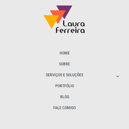
HOME
SOBRE
SERVIÇOS E SOLUÇÕES
PORTFÓLIO
BLOG
FALE COMIGO