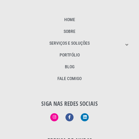
HOME
SOBRE
SERVIÇOS E SOLUÇÕES
PORTFÓLIO
BLOG
FALE COMIGO
SIGA NAS REDES SOCIAIS