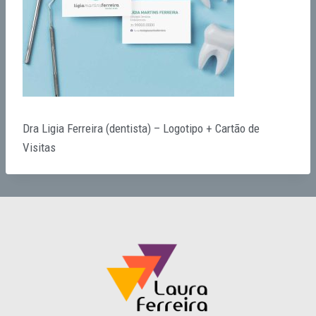
Dra Ligia Ferreira (dentista) – Logotipo + Cartão de
Visitas