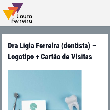
Dra Ligia Ferreira (dentista) –
Logotipo + Cartão de Visitas