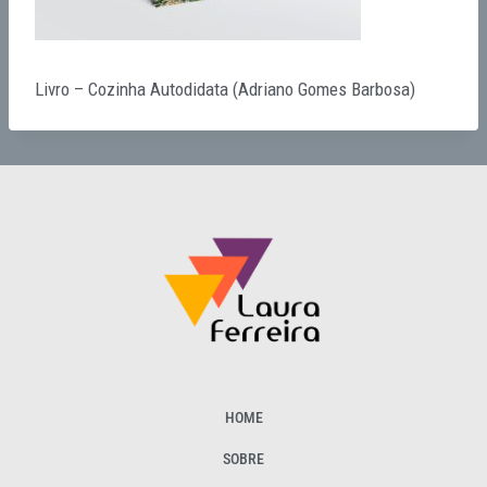
Livro – Cozinha Autodidata (Adriano Gomes Barbosa)
HOME
SOBRE