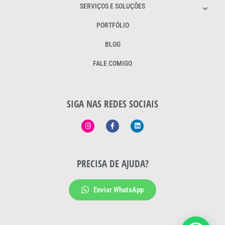
SERVIÇOS E SOLUÇÕES
PORTFÓLIO
BLOG
FALE COMIGO
SIGA NAS REDES SOCIAIS
PRECISA DE AJUDA?
Enviar WhatsApp