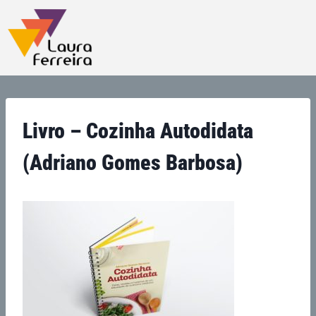
Livro – Cozinha Autodidata
(Adriano Gomes Barbosa)