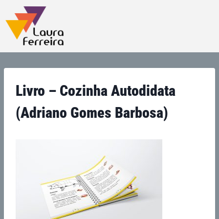
Livro – Cozinha Autodidata
(Adriano Gomes Barbosa)