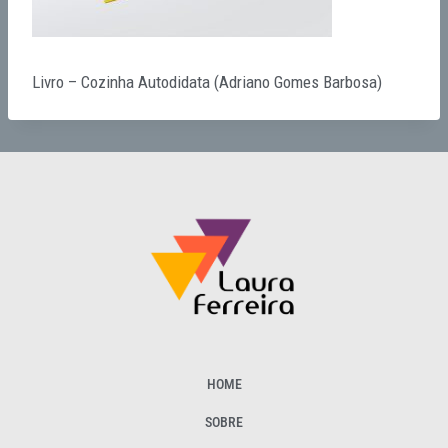
Livro – Cozinha Autodidata (Adriano Gomes Barbosa)
HOME
SOBRE