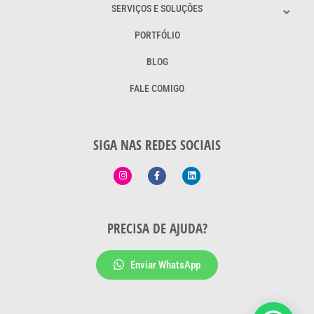
SERVIÇOS E SOLUÇÕES
PORTFÓLIO
BLOG
FALE COMIGO
SIGA NAS REDES SOCIAIS
PRECISA DE AJUDA?
Enviar WhatsApp