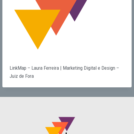
LinkMap – Laura Ferreira | Marketing Digital e Design –
Juiz de Fora