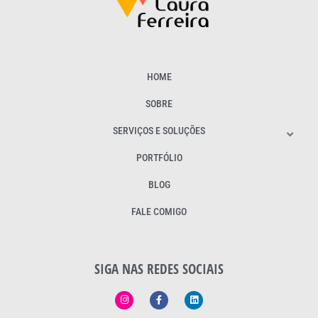
HOME
SOBRE
SERVIÇOS E SOLUÇÕES
PORTFÓLIO
BLOG
FALE COMIGO
SIGA NAS REDES SOCIAIS