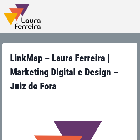
LinkMap – Laura Ferreira |
Marketing Digital e Design –
Juiz de Fora