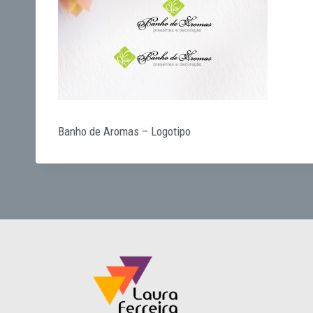
Banho de Aromas – Logotipo