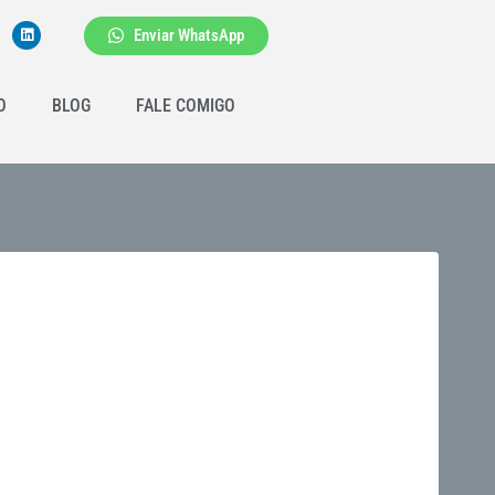
Enviar WhatsApp
O
BLOG
FALE COMIGO