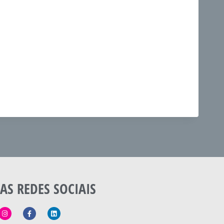
AS REDES SOCIAIS