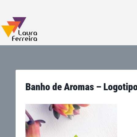
Banho de Aromas – Logotip