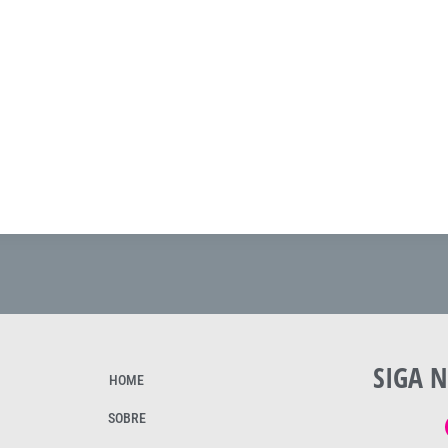
SIGA N
HOME
SOBRE