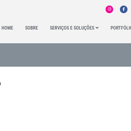
HOME
SOBRE
SERVIÇOS E SOLUÇÕES
PORTFÓLI
o