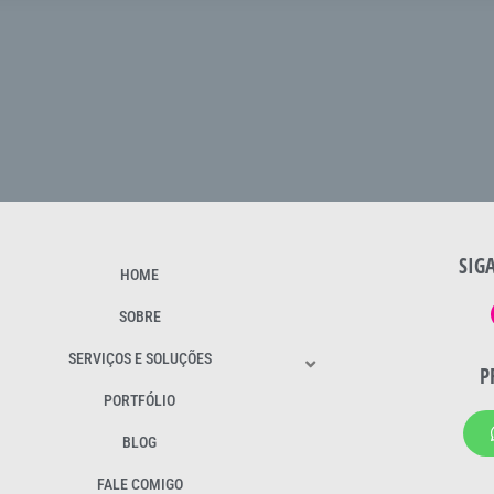
SIG
HOME
SOBRE
SERVIÇOS E SOLUÇÕES
P
PORTFÓLIO
BLOG
FALE COMIGO