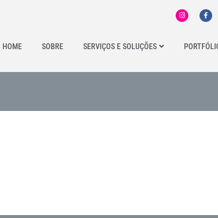
HOME
SOBRE
SERVIÇOS E SOLUÇÕES
PORTFÓLI