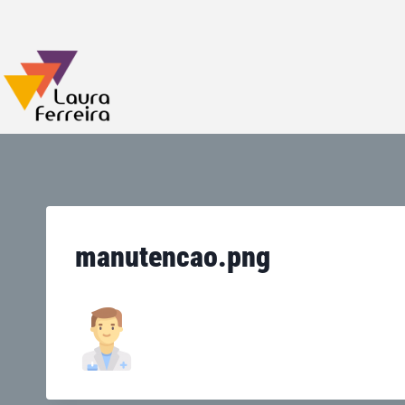
manutencao.png