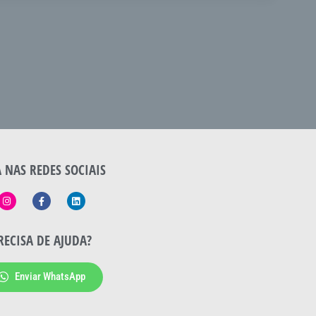
A NAS REDES SOCIAIS
RECISA DE AJUDA?
Enviar WhatsApp