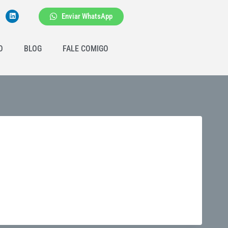
Enviar WhatsApp
O
BLOG
FALE COMIGO