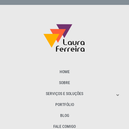
HOME
SOBRE
SERVIÇOS E SOLUÇÕES
PORTFÓLIO
BLOG
FALE COMIGO