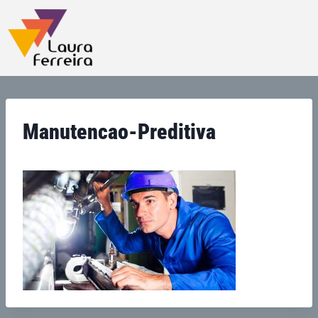
Manutencao-Preditiva