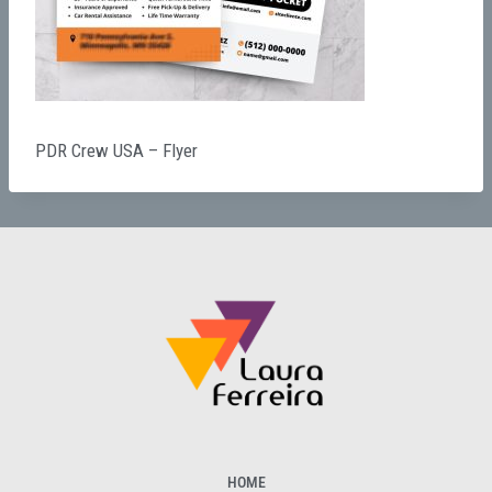
PDR Crew USA – Flyer
HOME