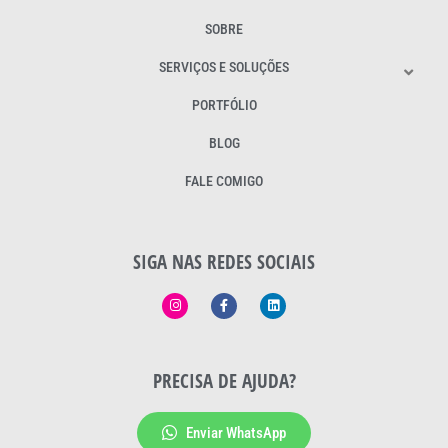
SOBRE
SERVIÇOS E SOLUÇÕES
PORTFÓLIO
BLOG
FALE COMIGO
SIGA NAS REDES SOCIAIS
PRECISA DE AJUDA?
Enviar WhatsApp