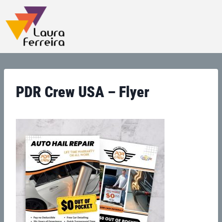
PDR Crew USA – Flyer