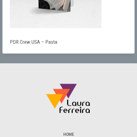
PDR Crew USA – Pasta
HOME