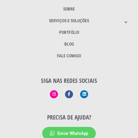
SOBRE
SERVIÇOS E SOLUÇÕES
PORTFÓLIO
BLOG
FALE COMIGO
SIGA NAS REDES SOCIAIS
PRECISA DE AJUDA?
Enviar WhatsApp