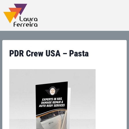
PDR Crew USA – Pasta