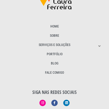
HOME
SOBRE
SERVIÇOS E SOLUÇÕES
PORTFÓLIO
BLOG
FALE COMIGO
SIGA NAS REDES SOCIAIS