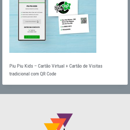
Piu Piu Kids – Cartão Virtual + Cartão de Visitas
tradicional com QR Code