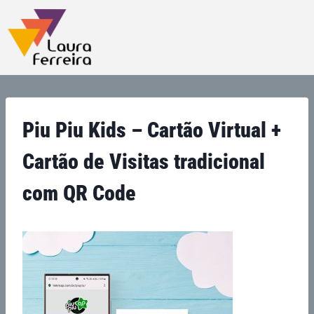
Piu Piu Kids – Cartão Virtual +
Cartão de Visitas tradicional
com QR Code