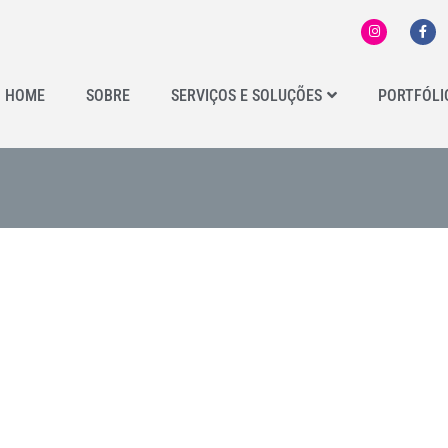
HOME
SOBRE
SERVIÇOS E SOLUÇÕES
PORTFÓLI