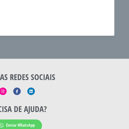
AS REDES SOCIAIS
CISA DE AJUDA?
Enviar WhatsApp