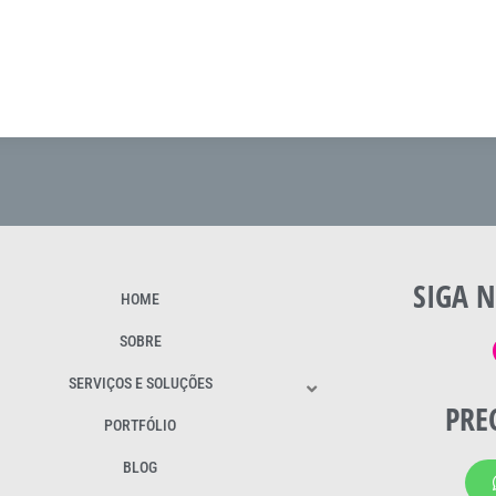
SIGA N
HOME
SOBRE
SERVIÇOS E SOLUÇÕES
PRE
PORTFÓLIO
BLOG