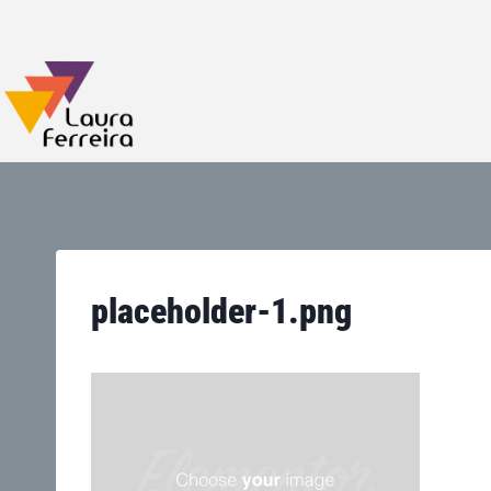
placeholder-1.png