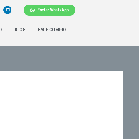
Enviar WhatsApp
O
BLOG
FALE COMIGO