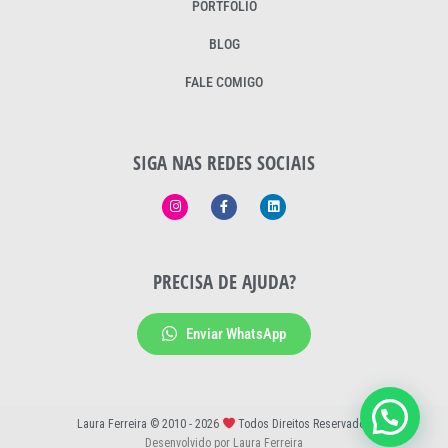
PORTFÓLIO
BLOG
FALE COMIGO
SIGA NAS REDES SOCIAIS
PRECISA DE AJUDA?
Enviar WhatsApp
Laura Ferreira © 2010 - 2026
Todos Direitos Reservados
Desenvolvido por Laura Ferreira