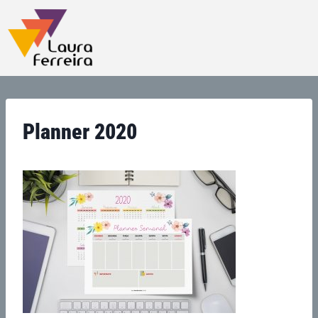
Planner 2020