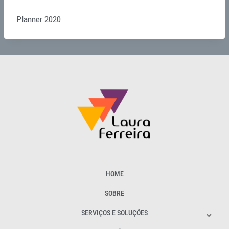
Planner 2020
HOME
SOBRE
SERVIÇOS E SOLUÇÕES